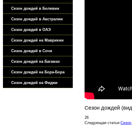
Сезон дождей в Боливии
Сезон дождей в Австралии
Сезон дождей в ОАЭ
Сезон дождей на Маврикии
Сезон дождей в Сочи
Сезон дождей на Багамах
Сезон дождей на Бора-Бора
Сезон дождей на Фиджи
Сезон дождей (вид
26
Следующая статья:
Сезон